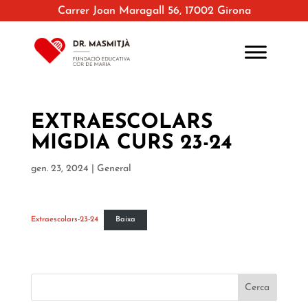
Carrer Joan Maragall 56, 17002 Girona
EXTRAESCOLARS
MIGDIA CURS 23-24
gen. 23, 2024
|
General
Extraescolars-23-24
Baixa