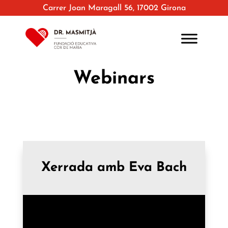
Carrer Joan Maragall 56, 17002 Girona
Webinars
Xerrada amb Eva Bach