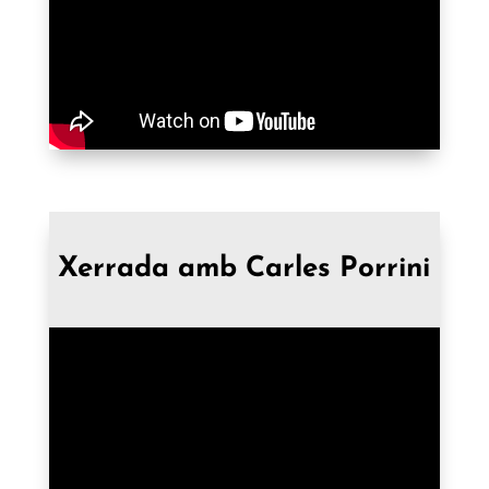
Xerrada amb Carles Porrini