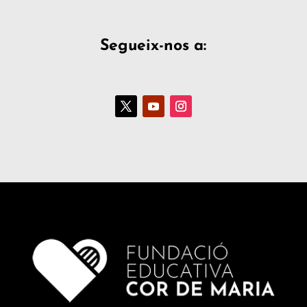
Segueix-nos a: