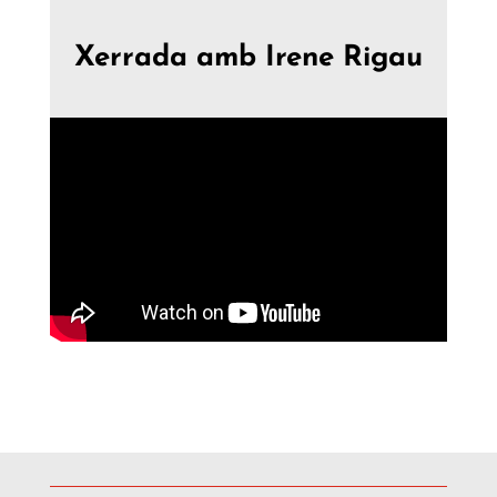
Xerrada amb Irene Rigau