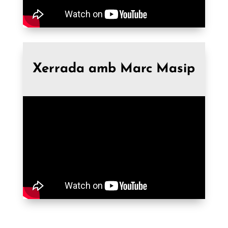
Xerrada amb Marc Masip