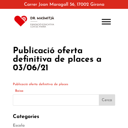
Carrer Joan Maragall 56, 17002 Girona
Publicació oferta
definitiva de places a
03/06/21
Publicació oferta definitiva de places
Baixa
Categories
Escola