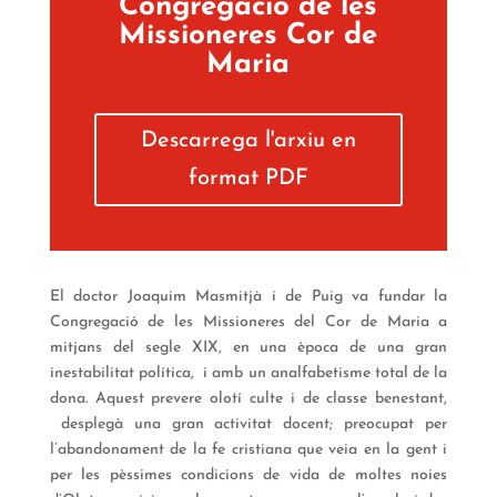
Congregació de les
Missioneres Cor de
Maria
Descarrega l'arxiu en
format PDF
El doctor Joaquim Masmitjà i de Puig va fundar la
Congregació de les Missioneres del Cor de Maria a
mitjans del segle XIX, en una època de una gran
inestabilitat política, i amb un analfabetisme total de la
dona. Aquest prevere olotí culte i de classe benestant,
desplegà una gran activitat docent; preocupat per
l’abandonament de la fe cristiana que veia en la gent i
per les pèssimes condicions de vida de moltes noies