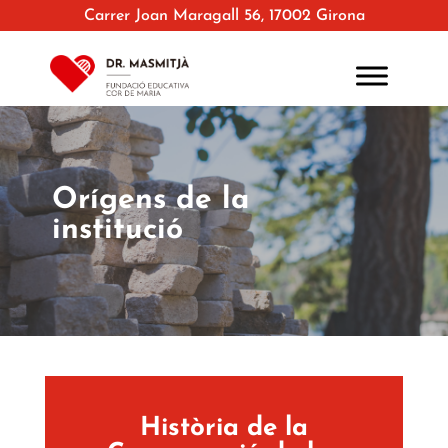
Carrer Joan Maragall 56, 17002 Girona
Orígens de la
institució
Història de la