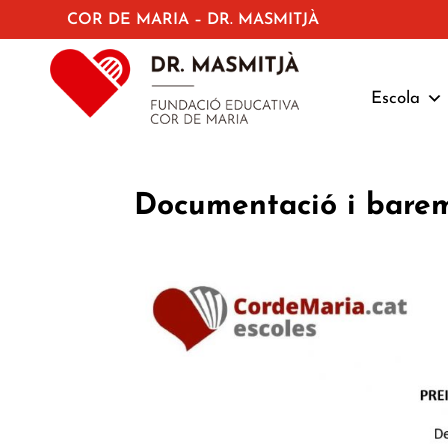
COR DE MARIA – DR. MASMITJÀ
Escola
Documentació i bare