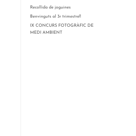
Recollida de joguines
Benvinguts al 3r trimestre!!
IX CONCURS FOTOGRÀFIC DE
MEDI AMBIENT