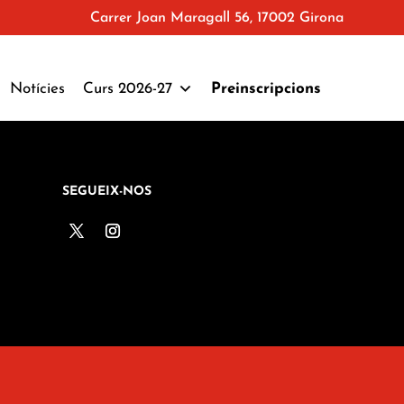
Carrer Joan Maragall 56, 17002 Girona
Notícies
Curs 2026-27
Preinscripcions
SEGUEIX-NOS