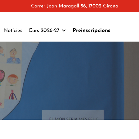
Carrer Joan Maragall 56, 17002 Girona
Notícies
Curs 2026-27
Preinscripcions