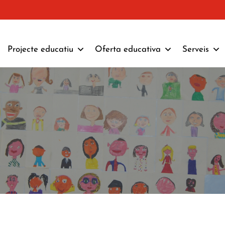
Projecte educatiu
Oferta educativa
Serveis