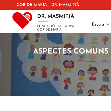
COR DE MARIA – DR. MASMITJÀ
Escola
ASPECTES COMUNS