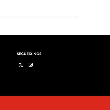
SEGUEIX-NOS