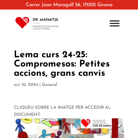
Carrer Joan Maragall 56, 17002 Girona
Lema curs 24-25:
Compromesos: Petites
accions, grans canvis
oct. 10, 2024
|
General
CLIQUEU SOBRE LA IMATGE PER ACCEDIR AL
DOCUMENT.