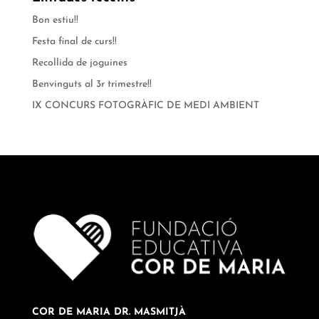
Bon estiu!!
Festa final de curs!!
Recollida de joguines
Benvinguts al 3r trimestre!!
IX CONCURS FOTOGRÀFIC DE MEDI AMBIENT
COR DE MARIA DR. MASMITJÀ