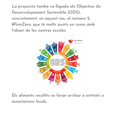
La proposta també va lligada als Objectius de
Desenvolupament Sostenible (ODS),
concretament, en aquest cas, al número 2:
#FamZero, que té molts punts en comú amb
l’ideari de les nostres escoles.
Els aliments recollits es faran arribar a entitats o
associacions locals.