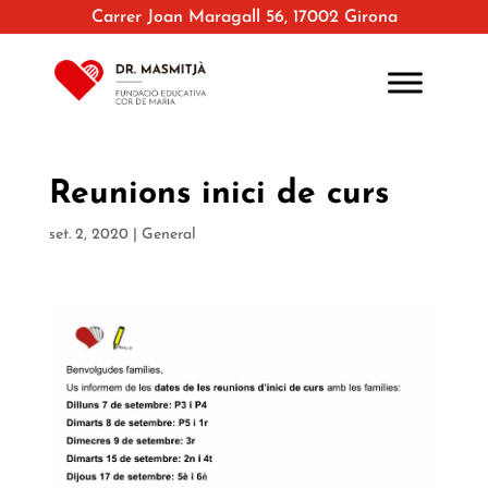
Carrer Joan Maragall 56, 17002 Girona
Reunions inici de curs
set. 2, 2020
|
General