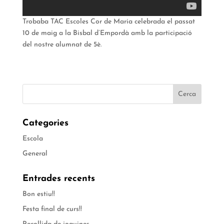
Trobaba TAC Escoles Cor de Maria celebrada el passat
10 de maig a la Bisbal d’Empordà amb la participació
del nostre alumnat de 5è.
Categories
Escola
General
Entrades recents
Bon estiu!!
Festa final de curs!!